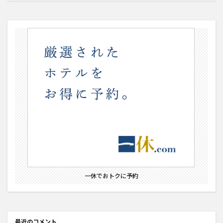
一休でおトクに予約
最近のコメント