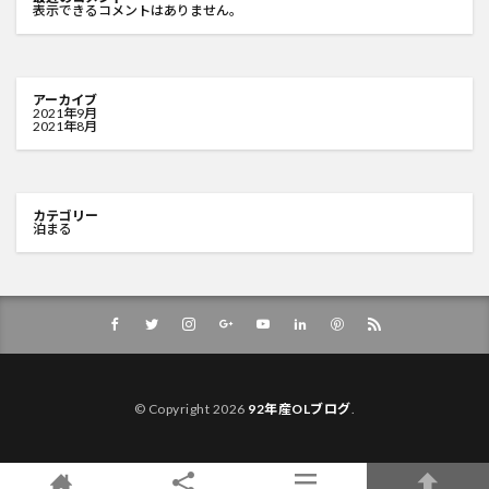
表示できるコメントはありません。
アーカイブ
2021年9月
2021年8月
カテゴリー
泊まる
© Copyright 2026
92年産OLブログ
.