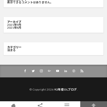
表示できるコメントはありません。
アーカイブ
2021年9月
2021年8月
カテゴリー
泊まる
© Copyright 2026
92年産OLブログ
.