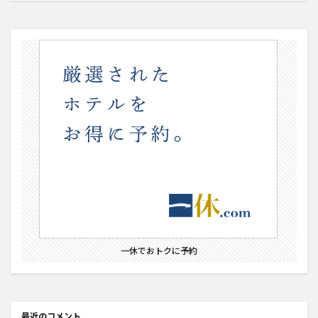
一休でおトクに予約
最近のコメント